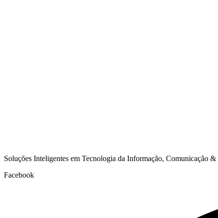
Soluções Inteligentes em Tecnologia da Informação, Comunicação &
Facebook