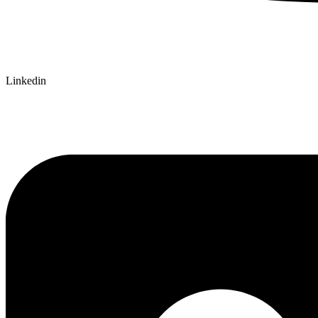
Linkedin