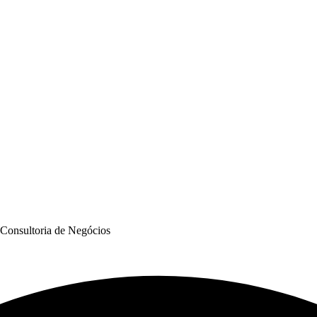
 Consultoria de Negócios