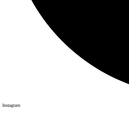
Instagram