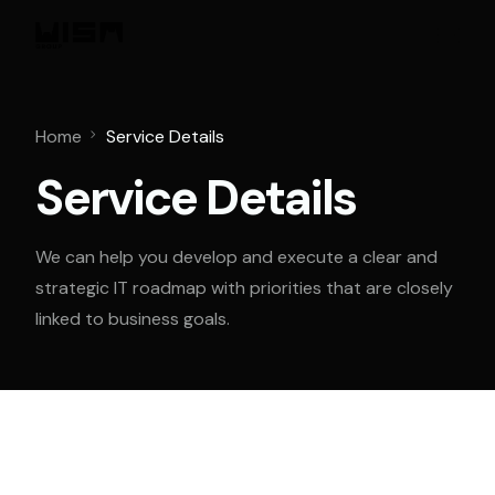
Home
Service Details
Service Details
We can help you develop and execute a clear and
strategic IT roadmap with priorities that are closely
linked to business goals.