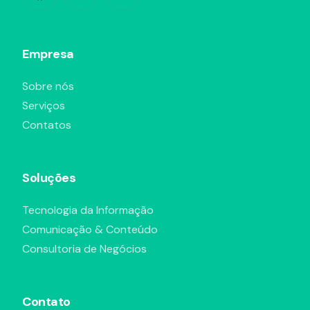
Empresa
Sobre nós
Serviços
Contatos
Soluções
Tecnologia da Informação
Comunicação & Conteúdo
Consultoria de Negócios
Contato