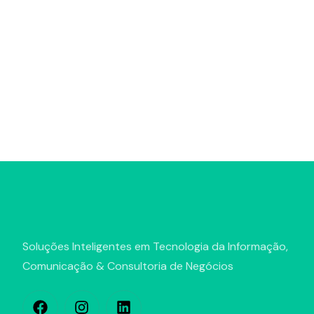
Soluções Inteligentes em Tecnologia da Informação,
Comunicação & Consultoria de Negócios