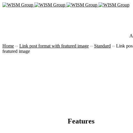
A
Home
Link post format with featured image
Standard
Link pos
featured image
Features