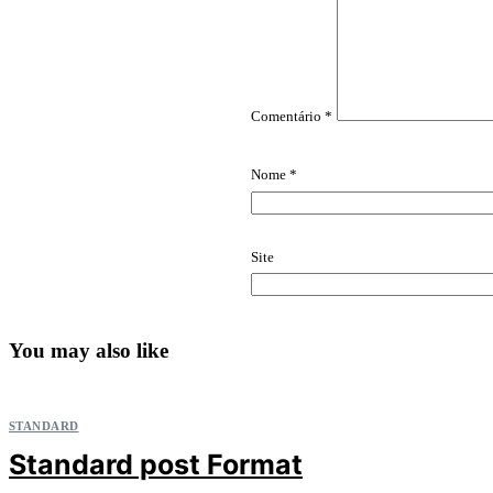
Comentário
*
Nome
*
Site
You may also like
STANDARD
Standard post Format